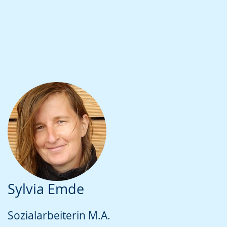
Sylvia Emde
Sozialarbeiterin M.A.