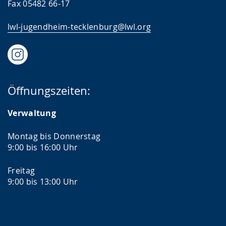
Fax 05482 66-17
lwl-jugendheim-tecklenburg@lwl.org
Öffnungszeiten:
Verwaltung
Montag bis Donnerstag
9:00 bis 16:00 Uhr
Freitag
9:00 bis 13:00 Uhr