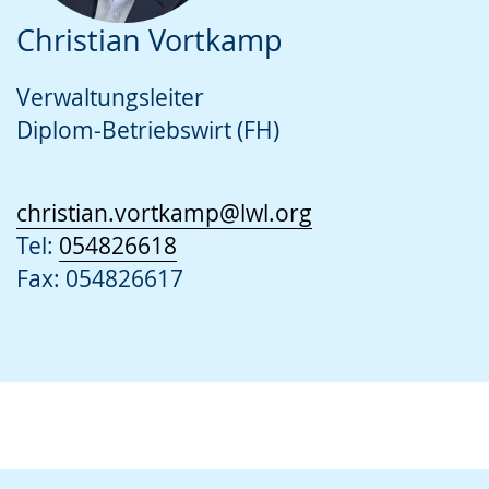
Christian Vortkamp
Verwaltungsleiter
Diplom-Betriebswirt (FH)
christian.vortkamp@lwl.org
Tel:
054826618
Fax: 054826617