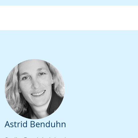
Astrid Benduhn