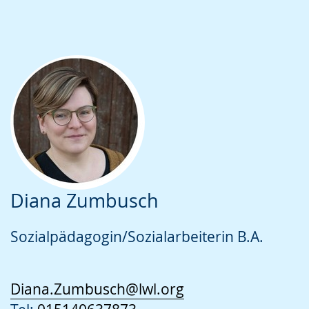
Diana Zumbusch
Sozialpädagogin/Sozialarbeiterin B.A.
Diana.Zumbusch@lwl.org