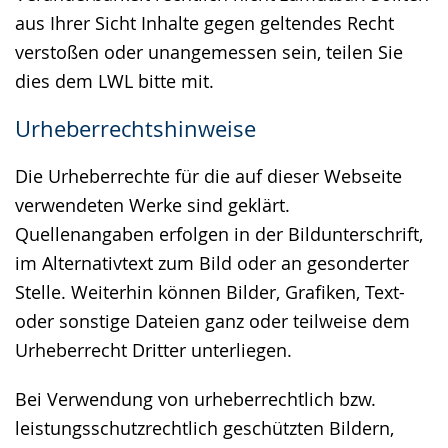
aus Ihrer Sicht Inhalte gegen geltendes Recht
verstoßen oder unangemessen sein, teilen Sie
dies dem LWL bitte mit.
Urheberrechtshinweise
Die Urheberrechte für die auf dieser Webseite
verwendeten Werke sind geklärt.
Quellenangaben erfolgen in der Bildunterschrift,
im Alternativtext zum Bild oder an gesonderter
Stelle. Weiterhin können Bilder, Grafiken, Text-
oder sonstige Dateien ganz oder teilweise dem
Urheberrecht Dritter unterliegen.
Bei Verwendung von urheberrechtlich bzw.
leistungsschutzrechtlich geschützten Bildern,