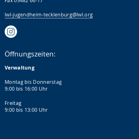
Fax 05482 66-17
lwl-jugendheim-tecklenburg@lwl.org
Öffnungszeiten:
Verwaltung
Montag bis Donnerstag
9:00 bis 16:00 Uhr
Freitag
9:00 bis 13:00 Uhr