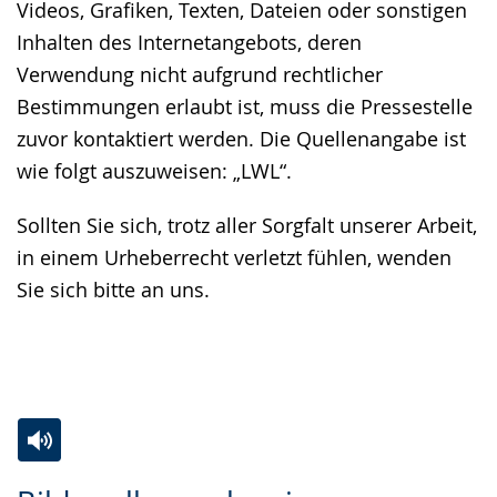
Videos, Grafiken, Texten, Dateien oder sonstigen
Inhalten des Internetangebots, deren
Verwendung nicht aufgrund rechtlicher
Bestimmungen erlaubt ist, muss die Pressestelle
zuvor kontaktiert werden. Die Quellenangabe ist
wie folgt auszuweisen: „LWL“.
Sollten Sie sich, trotz aller Sorgfalt unserer Arbeit,
in einem Urheberrecht verletzt fühlen, wenden
Sie sich bitte an uns.
Zur
Aktiviere
Ein